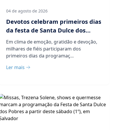
04 de agosto de 2026
Devotos celebram primeiros dias
da festa de Santa Dulce dos
Pobres em Salvador
Em clima de emoção, gratidão e devoção,
milhares de fiéis participaram dos
primeiros dias da programaç...
Ler mais